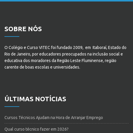
SOBRE NÓS
O Colégio e Curso VITEC foi fundado 2009, em Itaboraí, Estado do
Rio de Janeiro, por educadores preocupados na inclusão social e
educativa dos moradores da Região Leste Fluminense, região
carente de boas escolas e universidades.
ÚLTIMAS NOTÍCIAS
Cursos Técnicos Ajudam na Hora de Arranjar Emprego
Qual curso técnico fazer em 2026?