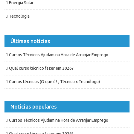
Energia Solar
Tecnologia
Últimas notícias
Cursos Técnicos Ajudam na Hora de Arranjar Emprego
Qual curso técnico fazer em 2026?
Cursos técnicos (O que é? , Técnico x Tecnólogo)
Notícias populares
Cursos Técnicos Ajudam na Hora de Arranjar Emprego
Qual curso técnico fazer em 2026?