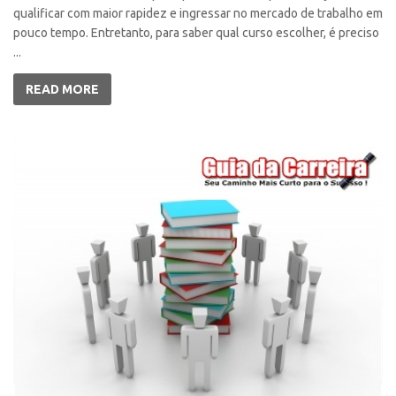
qualificar com maior rapidez e ingressar no mercado de trabalho em
pouco tempo. Entretanto, para saber qual curso escolher, é preciso
...
READ MORE