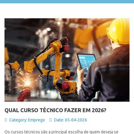
QUAL CURSO TÉCNICO FAZER EM 2026?
Category:
Emprego
Date: 05-04-2026
Os cursos técnicos são a principal escolha de quem deseja se