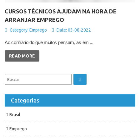
CURSOS TÉCNICOS AJUDAM NA HORA DE
ARRANJAR EMPREGO
Category:
Emprego
Date: 03-08-2022
Ao contrário do que muitos pensam, as em ...
READ MORE
Categorias
Brasil
Emprego