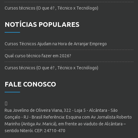
Cursos técnicos (O que é? , Técnico x Tecnólogo)
NOTÍCIAS POPULARES
Cursos Técnicos Ajudam na Hora de Arranjar Emprego
Qual curso técnico fazer em 2026?
Cursos técnicos (O que é? , Técnico x Tecnólogo)
FALE CONOSCO
Rua Jovelino de Oliveira Viana, 322 - Loja 5 - Alcântara - São
Gonçalo - RJ - Brasil Referência: Esquina com Av Jornalista Roberto
Marinho (Antiga Av. Maricá), em frente ao viaduto de Alcântara –
sentido Niterói. CEP: 24710-470